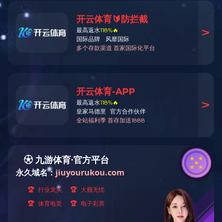
当前位置 :
主页
>>
浙江产品展示
>>
浙江华体会手机在线官网产品（
浙江等径
浙江华体会手机在线官网产品（直管）
浙江华体会手机在线官网产品（弯头）
浙江华体会手机在线官网产品（三通）
浙江华体会手机在线官网产品（大小头）
浙江华体会手机在线官网产品（视镜、垫片、盲板）
浙江华体会手机在线官网产品（夹套管）