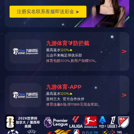
浙江华体会手机在线官网产品（四通）
浙江换热器
浙江华体会手机在线官网法兰
产品详情
浙江华体会手机在线官网管道
n通为管件、管道连
浙江华体会手机在线官网
异径n通广泛应用
修。