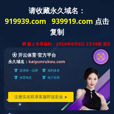
网站首页
华