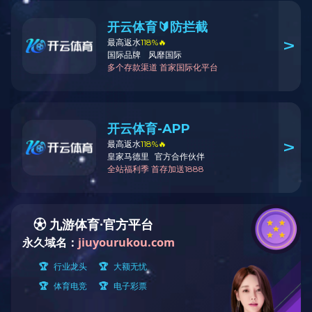
当前位置 :
主页
>>
产品展示
>>
华体会手机在线官网产品（弯头）
90°弯头
华体会手机在线官网产品（直管）
华体会手机在线官网产品（弯头）
华体会手机在线官网产品（三通）
华体会手机在线官网产品（大小头）
华体会手机在线官网产品（视镜、垫片、盲板）
华体会手机在线官网产品（夹套管）