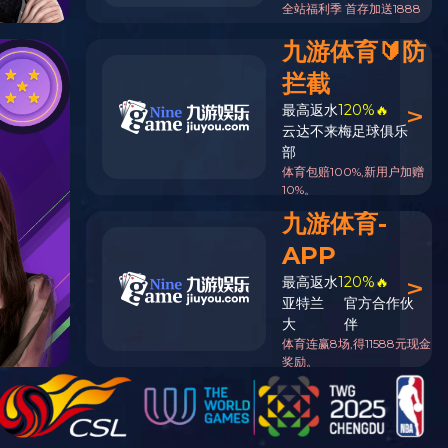
官网产品（弯头）
官网