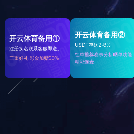
湖南华体会手机在线官网产品（四通）
湖南换热器
湖南华体会手机在线官网法兰
产品
湖南华体会手机在线官网管道
弯头产
湖南华体会手机在线官网
法兰连接