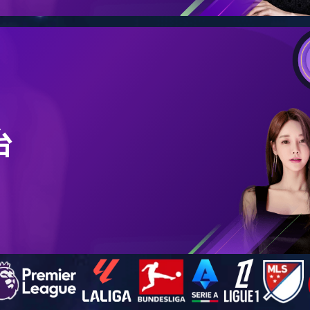
（三通）
三通
产品分类:
华体会手机在线
生产厂家:
华体会手机在线
价格:
来电咨询
添加时间:
23/04/18
点击次数：
）
二 维 码: