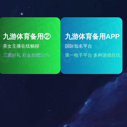
手机浏览
更方便
通的一种，因为n端可以与管子连接而命名, 等径n通和
船、造纸、制药、食品卫生、城建等行业工程的建设和检