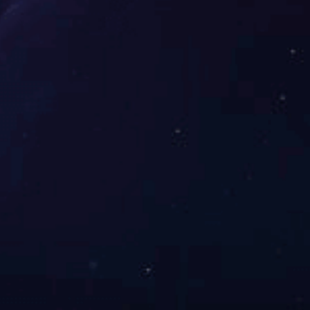
:等径三通厂家，等径三通价格
3/04/18 13:21:04 【
打印此页
】 【
关闭
】
【返回上一页】
品
径三通
区产品
三通
，
安徽等径三通
，
山东等径三通
，
北京等径三通
，
河南等径
三通
，
福建等径三通