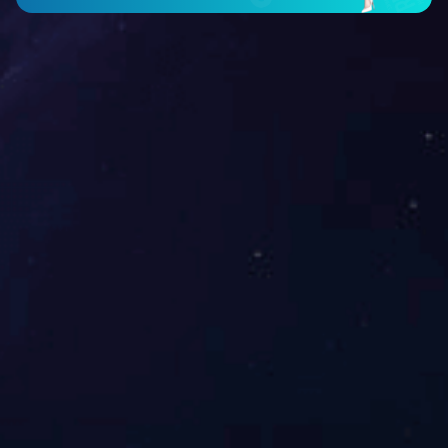
tags:河南同心大
更新时间：23/02/25 
相关产品
河南偏心大小头
热门地区产品
广东同心大小头
，
川同心大小头
，
广