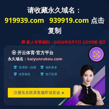
网站首页
华