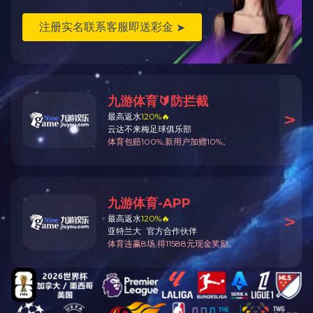
广西华体会手机在线官网产品（四通）
广西换热器
广西华体会手机在线官网法兰
广西华体会手机在线官网管道
广西华体会手机在线官网
联系我们
华体会手机在线官网