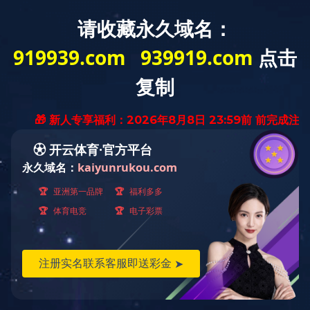
网站首页
华