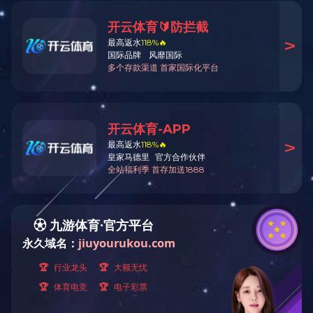
当前位置 :
主页
>>
广西产品展示
>>
广西华体会手机在线官网
广西华体会手机在线官网产品（直管）
广西华体会手机在线官网产品（弯头）
广西华体会手机在线官网产品（三通）
广西华体会手机在线官网产品（大小头）
广西华
广西华体会手机在线官网产品（视镜、垫片、盲板）
广西华体会手机在线官网产品（夹套管）