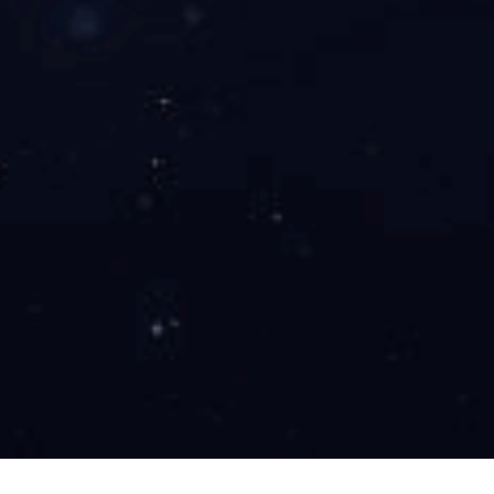
tags:华体会手
更新时间：23/05/15 
相关产品
该分类暂无相关产
热门地区产品
广东华体会手机在
官网
，
浙江华体会
机在线官网