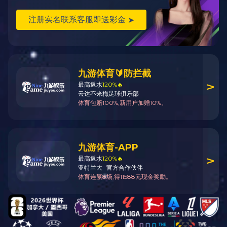
华体会手机在线官网产品（四通）
换热器
华体会手机在线官网法兰
产品详情
华体会手机在线官网管道
华体会手机在线官
华体会手机在线官网
成钢和玻璃的复合
华体会手机在线官
属材料还可以代替衬